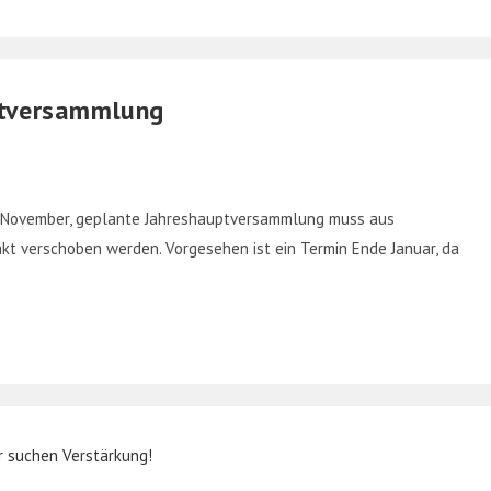
ptversammlung
 7. November, geplante Jahreshauptversammlung muss aus
kt verschoben werden. Vorgesehen ist ein Termin Ende Januar, da