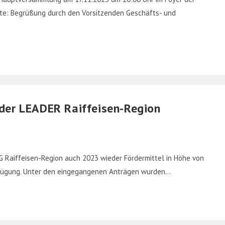
kte: Begrüßung durch den Vorsitzenden Geschäfts- und
 der LEADER Raiffeisen-Region
AG Raiffeisen-Region auch 2023 wieder Fördermittel in Höhe von
erfügung. Unter den eingegangenen Anträgen wurden…