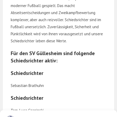
moderner Fußball gespielt. Das macht
Abseitsentscheidungen und Zweikampfbewertung
komplexer, aber auch reizvoller. Schiedsrichter sind im
Fußball unersetzlich. Zuverlässigkeit, Sicherheit und
Pünktlichkeit wird von ihnen vorausgesetzt und unsere
Schiedsrichter leben diese Werte.
Für den SV Güllesheim sind folgende
Schiedsrichter aktiv:
Schiedsrichter
Sebastian Brathuhn
Schiedsrichter
Tom-Luca Czapinski